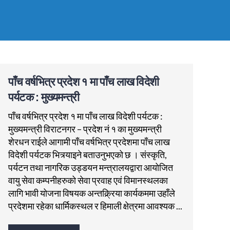
पाँच वर्षभित्र प्रदेश १ मा पाँच लाख विदेशी
पर्यटक : मुख्यमन्त्री
पाँच वर्षभित्र प्रदेश १ मा पाँच लाख विदेशी पर्यटक :
मुख्यमन्त्री विराटनगर – प्रदेश नं १ का मुख्यमन्त्री
शेरधन राईले आगामी पाँच वर्षभित्र प्रदेशमा पाँच लाख
विदेशी पर्यटक भित्र्याइने बताउनुभएको छ । संस्कृति,
पर्यटन तथा नागरिक उड्डयन मन्त्रालयद्वारा आयोजित
वायु सेवा कम्पनीहरुको सेवा प्रवाह एवं विमानस्थलका
लागि भावी योजना विषयक अन्तक्र्रिया कार्यकममा उहाँले
प्रदेशमा रहेका धार्मिकस्थल र हिमाली क्षेत्रमा आवश्यक ...