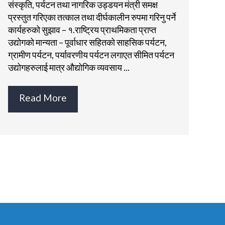
संस्कृति, पर्यटन तथा नागरिक उड्डयन मंत्री समक्ष
प्रस्तुत गरिएका तत्काल तथा दीर्घकालीन रुपमा गरिनु पर्ने
कार्यहरुको सुझाव – १.राष्ट्रिय प्राथमिकता प्राप्त
उद्योगको मान्यता – पूर्वाधार सहितको साहसिक पर्यटन,
ग्रामीण पर्यटन, पर्यावरणीय पर्यटन लगाएत सीमित पर्यटन
उद्योगहरुलाई मात्र औद्योगिक व्यवसाय ...
Read More