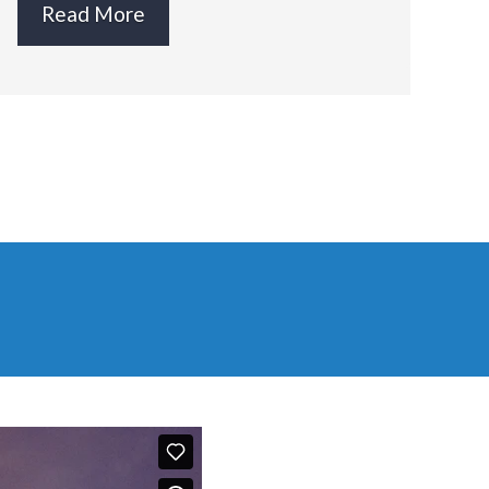
Read More