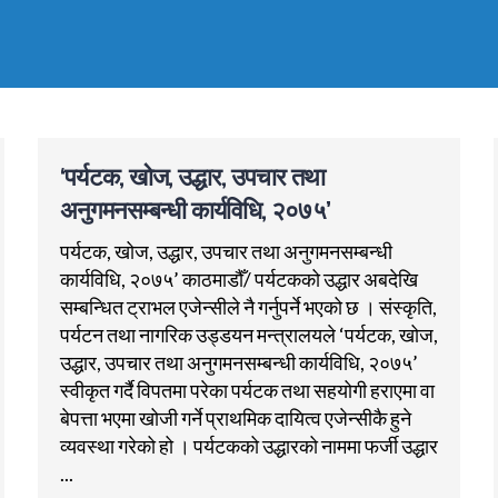
‘पर्यटक, खोज, उद्धार, उपचार तथा
अनुगमनसम्बन्धी कार्यविधि, २०७५’
पर्यटक, खोज, उद्धार, उपचार तथा अनुगमनसम्बन्धी
कार्यविधि, २०७५’ काठमाडौँ/ पर्यटकको उद्धार अबदेखि
सम्बन्धित ट्राभल एजेन्सीले नै गर्नुपर्ने भएको छ । संस्कृति,
पर्यटन तथा नागरिक उड्डयन मन्त्रालयले ‘पर्यटक, खोज,
उद्धार, उपचार तथा अनुगमनसम्बन्धी कार्यविधि, २०७५’
स्वीकृत गर्दै विपतमा परेका पर्यटक तथा सहयोगी हराएमा वा
बेपत्ता भएमा खोजी गर्ने प्राथमिक दायित्व एजेन्सीकै हुने
व्यवस्था गरेको हो । पर्यटकको उद्धारको नाममा फर्जी उद्धार
...