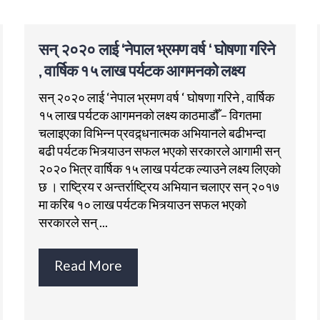
सन् २०२० लाई ‘नेपाल भ्रमण वर्ष ‘ घोषणा गरिने
, वार्षिक १५ लाख पर्यटक आगमनको लक्ष्य
सन् २०२० लाई ‘नेपाल भ्रमण वर्ष ‘ घोषणा गरिने , वार्षिक
१५ लाख पर्यटक आगमनको लक्ष्य काठमाडौँ – विगतमा
चलाइएका विभिन्न प्रवद्र्धनात्मक अभियानले बढीभन्दा
बढी पर्यटक भित्र्याउन सफल भएको सरकारले आगामी सन्
२०२० भित्र वार्षिक १५ लाख पर्यटक ल्याउने लक्ष्य लिएको
छ । राष्ट्रिय र अन्तर्राष्ट्रिय अभियान चलाएर सन् २०१७
मा करिब १० लाख पर्यटक भित्र्याउन सफल भएको
सरकारले सन् ...
Read More