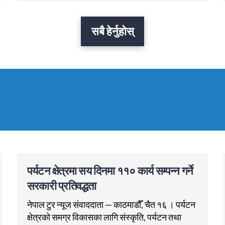
सबै हेर्नुहोस्
पर्यटन क्षेत्रमा सय दिनमा ११० कार्य सम्पन्न गर्ने
सरकारी प्रतिवद्धता
नेपाल टुर न्यूज संवाददाता — काठमाडौँ, चैत १६ । पर्यटन
क्षेत्रको समग्र विकासका लागि संस्कृति, पर्यटन तथा