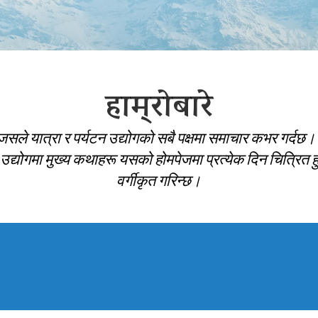
हाम्रोबारे
जसले यात्रा र पर्यटन उद्योगको सबै पक्षमा समाचार कभर गर्दछ।
ल उद्योगमा मुख्य कथाहरू यसको होमपेजमा प्रत्येक दिन चित्रित हुन
वर्गीकृत गरिन्छ।