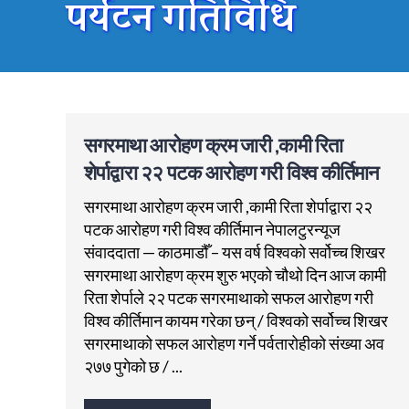
पर्यटन गतिविधि
सगरमाथा आरोहण क्रम जारी ,कामी रिता
शेर्पाद्वारा २२ पटक आरोहण गरी विश्व कीर्तिमान
सगरमाथा आरोहण क्रम जारी ,कामी रिता शेर्पाद्वारा २२
पटक आरोहण गरी विश्व कीर्तिमान नेपालटुरन्यूज
संवाददाता — काठमाडौँ – यस वर्ष विश्वको सर्वोच्च शिखर
सगरमाथा आरोहण क्रम शुरु भएको चौथो दिन आज कामी
रिता शेर्पाले २२ पटक सगरमाथाको सफल आरोहण गरी
विश्व कीर्तिमान कायम गरेका छन् / विश्वको सर्वोच्च शिखर
सगरमाथाको सफल आरोहण गर्ने पर्वतारोहीको संख्या अव
२७७ पुगेको छ / ...