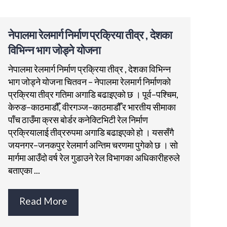
नेपालमा रेलमार्ग निर्माण प्रक्रिया तीव्र , देशका
विभिन्न भाग जोड्ने योजना
नेपालमा रेलमार्ग निर्माण प्रक्रिया तीव्र , देशका विभिन्न
भाग जोड्ने योजना चितवन – नेपालमा रेलमार्ग निर्माणको
प्रक्रिया तीव्र गतिमा अगाडि बढाइएको छ । पूर्व–पश्चिम,
केरुङ–काठमाडौँ, वीरगञ्ज–काठमाडौँ र भारतीय सीमाका
पाँच ठाउँमा क्रस बोर्डर कनेक्टिभिटी रेल निर्माण
प्रक्रियालाई तीव्ररुपमा अगाडि बढाइएको हो । यससँगै
जयनगर–जनकपुर रेलमार्ग अन्तिम चरणमा पुगेको छ । सो
मार्गमा आउँदो वर्ष रेल गुडाउने रेल विभागका अधिकारीहरुले
बताएका ...
Read More