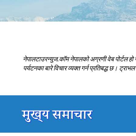
नेपालटाउरन्युज.कॉम नेपालको अग्रणी वेब पोर्टल हो 
पर्यटनका बारे विचार व्यक्त गर्न प्रतिबद्ध छ। ट्राभ
मुख्य समाचार