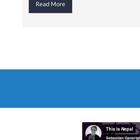
Read More