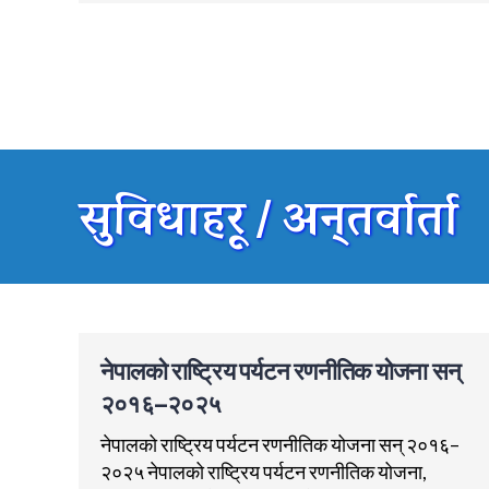
सुविधाहरू / अन्तर्वार्ता
नेपालको राष्ट्रिय पर्यटन रणनीतिक योजना सन्
२०१६–२०२५
नेपालको राष्ट्रिय पर्यटन रणनीतिक योजना सन् २०१६–
२०२५ नेपालको राष्ट्रिय पर्यटन रणनीतिक योजना,