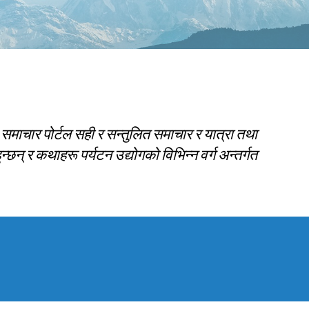
 समाचार पोर्टल सही र सन्तुलित समाचार र यात्रा तथा
्छन् र कथाहरू पर्यटन उद्योगको विभिन्न वर्ग अन्तर्गत