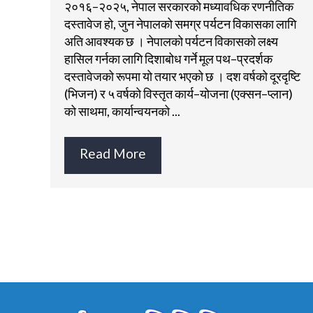
२०१६–२०२५, नेपाल सरकारको मध्यावधिक रणनीतिक
दस्तावेज हो, जुन नेपालको समग्र पर्यटन विकासका लागि
अति आवश्यक छ । नेपालको पर्यटन विकासको लक्ष्य
हासिल गर्नका लागि दिशाबोध गर्ने मूल पथ–प्रदर्शक
दस्तावेजको रूपमा यो तयार भएको छ । दश वर्षको दूरदृष्टि
(भिजन) र ५ वर्षको विस्तृत कार्य–योजना (एक्सन–प्लान)
को साथमा, कार्यान्वयनको ...
Read More