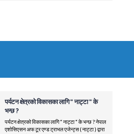
पर्यटन क्षेत्रको विकासका लागि “ नाट्टा “ के
भन्छ ?
पर्यटन क्षेत्रको विकासका लागि “ नाट्टा “ के भन्छ ? नेपाल
एशोसिएसन अफ टूर एण्ड ट्राभल एजेन्ट्स ( नाट्टा ) द्वारा