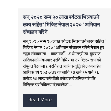
सन् २०२० सम्म २० लाख पर्यटक भित्र्याउने
लक्ष्य सहित ‘ भिजिट नेपाल २०२० ‘ अभियान
संचालन गरिने
सन् २०२० सम्म २० लाख पर्यटक भित्र्याउने लक्ष्य सहित ‘
भिजिट नेपाल २०२० ‘ अभियान संचालन गरिने नेपाल टुर
न्यूज संवाददाता — काठमाडौँ – अर्थमन्त्री डा. युवराज
खतिवडाले मंगलबार प्रतिनिधिसभा र राष्ट्रिय सभाको
संयुक्त बैठकमा ८ प्रतिशत आर्थिक वृद्धिको लक्ष्यसहित
आर्थिक वर्ष २०७५/७६ का लागि १३ खर्ब १५ अर्ब १६
करोड १७ लाख रुपैयाँको बजेट सार्वजनिक गरेपछि
मिस्रित प्रतिक्रिया देखापरेको ...
Read More