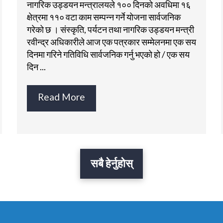
नागरिक उड्डयन मन्त्रालयले १०० दिनको अवधिमा १६
क्षेत्रमा ११० वटा काम सम्पन्न गर्ने योजना सार्वजनिक
गरेको छ । संस्कृति, पर्यटन तथा नागरिक उड्डयन मन्त्री
रवीन्द्र अधिकारीले आज एक पत्रकार सम्मेलनमा एक सय
दिनमा गरिने गतिविधि सार्वजनिक गर्नु भएको हो / एक सय
दिन ...
Read More
सबै हेर्नुहोस्